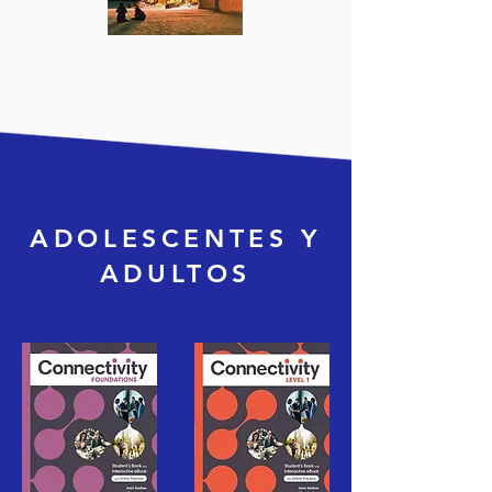
ADOLESCENTES Y
ADULTOS