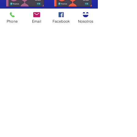
Phone
Email
Facebook
Nosotros