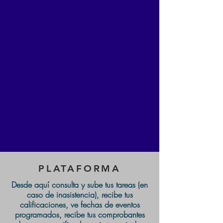
PLATAFORMA
Desde aquí consulta y sube tus tareas (en
caso de inasistencia), recibe tus
calificaciones, ve fechas de eventos
programados, recibe tus comprobantes