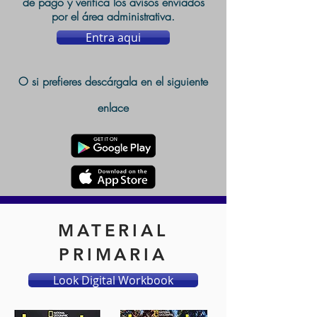
de pago y verifica los avisos enviados
por el área administrativa.
Entra aqui
O si prefieres
descárgala
en el siguiente
enlace
MATERIAL
PRIMARIA
Look Digital Workbook