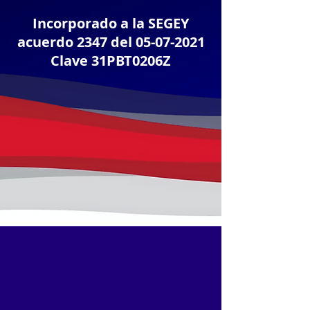
Incorporado a la SEGEY
acuerdo 2347 del
05-07-2021
Clave 31PBT0206Z